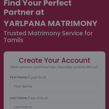
Find Your Perfect
Partner at
YARLPANA MATRIMONY
Trusted Matrimony Service for
Tamils
Create Your Account
உங்கள் கணக்கை உருவாக்கவும் தொடங்குவதற்கு படிவத்தை நிரப்பவும்.
First Name / முதல் பெயர்
Last Name / கடைசி பெயர்